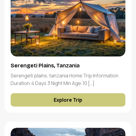
Serengeti Plains, Tanzania
Serengeti plains, tanzania Home Trip Information
Duration:4 Days 3 Night Min Age:10 […]
Explore Trip