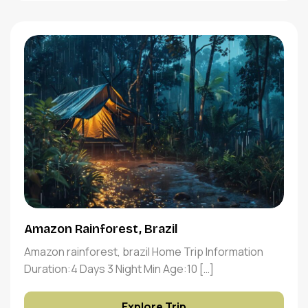
Amazon Rainforest, Brazil
Amazon rainforest, brazil Home Trip Information
Duration:4 Days 3 Night Min Age:10 […]
Explore Trip