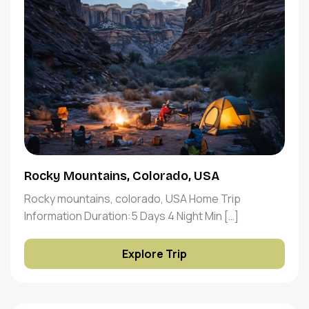
Rocky Mountains, Colorado, USA
Rocky mountains, colorado, USA Home Trip
Information Duration:5 Days 4 Night Min […]
Explore Trip