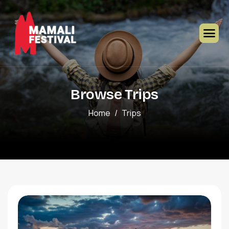
Browse Trips
Home
Trips