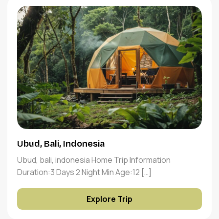
Ubud, Bali, Indonesia
Ubud, bali, indonesia Home Trip Information
Duration:3 Days 2 Night Min Age:12 […]
Explore Trip