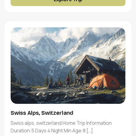
Swiss Alps, Switzerland
Swiss alps, switzerland Home Trip Information
Duration:5 Days 4 Night Min Age:8 […]